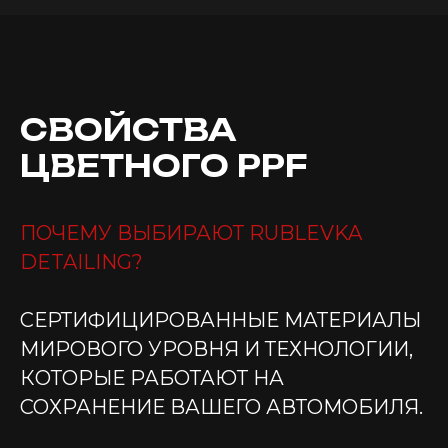
СВОЙСТВА
ЦВЕТНОГО PPF
ПОЧЕМУ ВЫБИРАЮТ RUBLEVKA
DETAILING?
СЕРТИФИЦИРОВАННЫЕ МАТЕРИАЛЫ
МИРОВОГО УРОВНЯ И ТЕХНОЛОГИИ,
КОТОРЫЕ РАБОТАЮТ НА
СОХРАНЕНИЕ ВАШЕГО АВТОМОБИЛЯ.