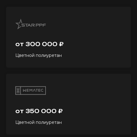
от 300 000 ₽
Цветной полиуретан
от 350 000 ₽
Цветной полиуретан