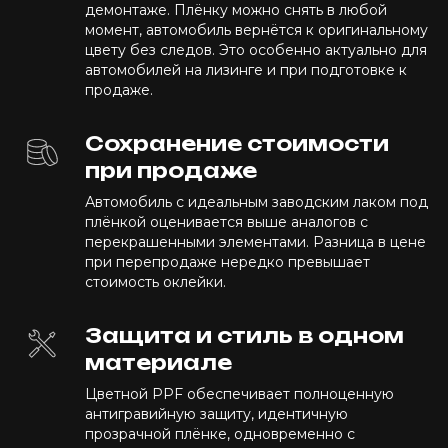
демонтаже. Плёнку можно снять в любой
момент, автомобиль вернётся к оригинальному
цвету без следов. Это особенно актуально для
автомобилей на лизинге и при подготовке к
продаже.
Сохранение стоимости
при продаже
Автомобиль с идеальным заводским лаком под
плёнкой оценивается выше аналогов с
перекрашенными элементами. Разница в цене
при перепродаже нередко превышает
стоимость оклейки.
Защита и стиль в одном
материале
Цветной PPF обеспечивает полноценную
антигравийную защиту, идентичную
прозрачной плёнке, одновременно с