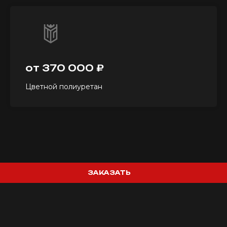
от 370 000 ₽
Цветной полиуретан
ЗАКАЗАТЬ