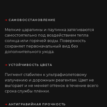
➔
САМОВОССТАНОВЛЕНИЕ
Мелкие царапины и паутинка затягиваются
самостоятельно под воздействием тепла
солнца или горячей воды. Поверхность
сохраняет первоначальный вид без
дополнительного ухода.
➔
УСТОЙЧИВОСТЬ ЦВЕТА
Пигмент стабилен к ультрафиолетовому
излучению и дорожным реагентам. Цвет не
выгорает и не меняет оттенок в течение всего
срока службы плёнки.
➔
АНТИГРАВИЙНАЯ ПРОЧНОСТЬ