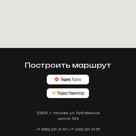
Построить маршрут
121609, г. Москва, ул. Рублёвское
шоссе, 52А
+7 (985) 221-21-57 | +7 (495) 221-21-57