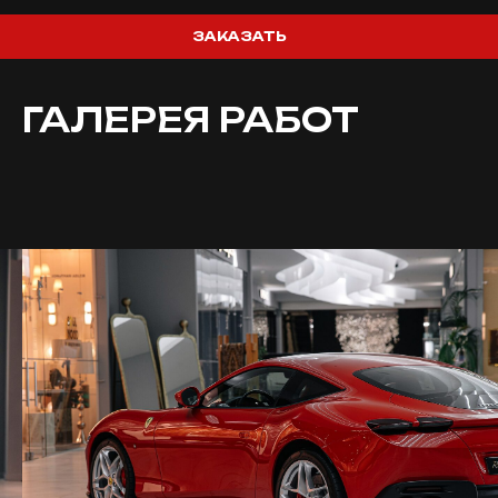
ЗАКАЗАТЬ
ГАЛЕРЕЯ РАБОТ