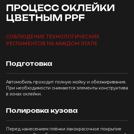
ПРОЦЕСС ОКЛЕЙКИ
ЦВЕТНЫМ PPF
СОБЛЮДЕНИЕ ТЕХНОЛОГИЧЕСКИХ
РЕГЛАМЕНТОВ НА КАЖДОМ ЭТАПЕ
Подготовка
Автомобиль проходит полную мойку и обезжиривание.
При необходимости снимаются элементы конструктива
в зонах оклейки.
Полировка кузова
Перед нанесением плёнки лакокрасочное покрытие