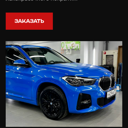
ЗАКАЗАТЬ