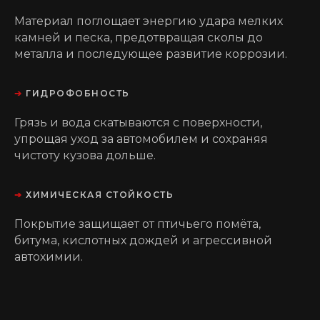
Материал поглощает энергию удара мелких
камней и песка, предотвращая сколы до
металла и последующее развитие коррозии.
➔
ГИДРОФОБНОСТЬ
Грязь и вода скатываются с поверхности,
упрощая уход за автомобилем и сохраняя
чистоту кузова дольше.
➔
ХИМИЧЕСКАЯ СТОЙКОСТЬ
Покрытие защищает от птичьего помёта,
битума, кислотных дождей и агрессивной
автохимии.