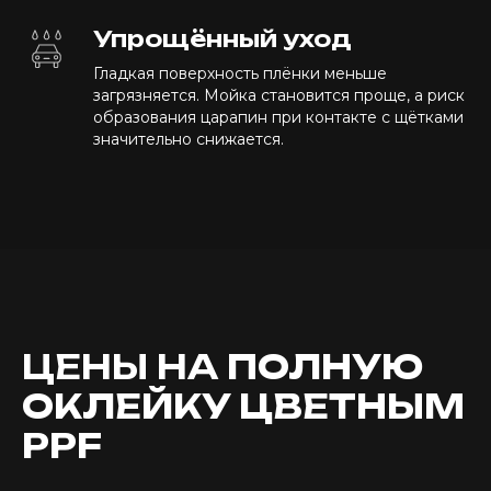
Упрощённый уход
Гладкая поверхность плёнки меньше
загрязняется. Мойка становится проще, а риск
образования царапин при контакте с щётками
значительно снижается.
ЦЕНЫ НА
ПОЛНУЮ
ОКЛЕЙКУ ЦВЕТНЫМ
PPF