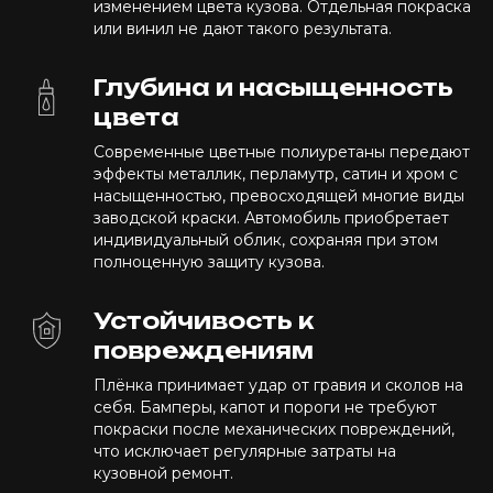
изменением цвета кузова. Отдельная покраска
или винил не дают такого результата.
Глубина и насыщенность
цвета
Современные цветные полиуретаны передают
эффекты металлик, перламутр, сатин и хром с
насыщенностью, превосходящей многие виды
заводской краски. Автомобиль приобретает
индивидуальный облик, сохраняя при этом
полноценную защиту кузова.
Устойчивость к
повреждениям
Плёнка принимает удар от гравия и сколов на
себя. Бамперы, капот и пороги не требуют
покраски после механических повреждений,
что исключает регулярные затраты на
кузовной ремонт.