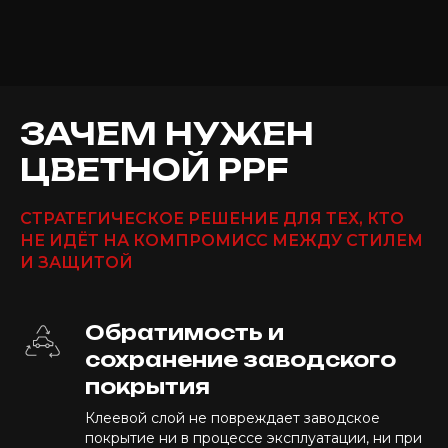
ЗАЧЕМ НУЖЕН
ЦВЕТНОЙ PPF
СТРАТЕГИЧЕСКОЕ РЕШЕНИЕ ДЛЯ ТЕХ, КТО
НЕ ИДЁТ НА КОМПРОМИСС МЕЖДУ СТИЛЕМ
И ЗАЩИТОЙ
Обратимость и
сохранение заводского
покрытия
Клеевой слой не повреждает заводское
покрытие ни в процессе эксплуатации, ни при