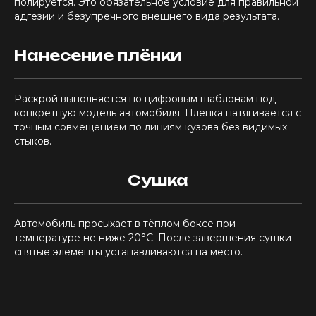
полируется. Это обязательное условие для правильной
адгезии и безупречного внешнего вида результата.
Нанесение плёнки
Раскрой выполняется по цифровым шаблонам под
конкретную модель автомобиля. Плёнка натягивается с
точным совмещением по линиям кузова без видимых
стыков.
Сушка
Автомобиль просыхает в тёплом боксе при
температуре не ниже 20°C. После завершения сушки
снятые элементы устанавливаются на место.