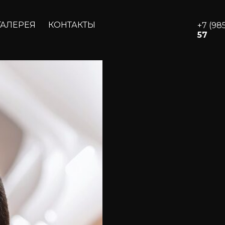
ГАЛЕРЕЯ
КОНТАКТЫ
+7 (98
57