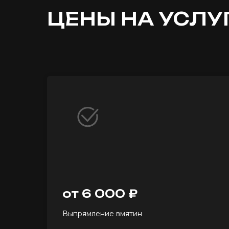
ЦЕНЫ НА УСЛУ
от 6 000 ₽
Выпрямление вмятин