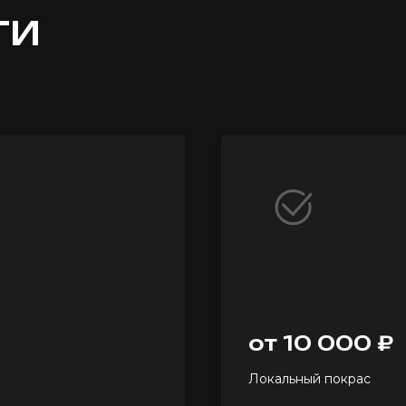
ГИ
от 10 000 ₽
Локальный покрас