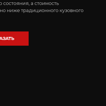
о состояния, а стоимость
но ниже традиционного кузовного
АЗАТЬ