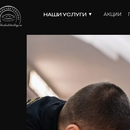
▼
АКЦИИ
НАШИ УСЛУГИ